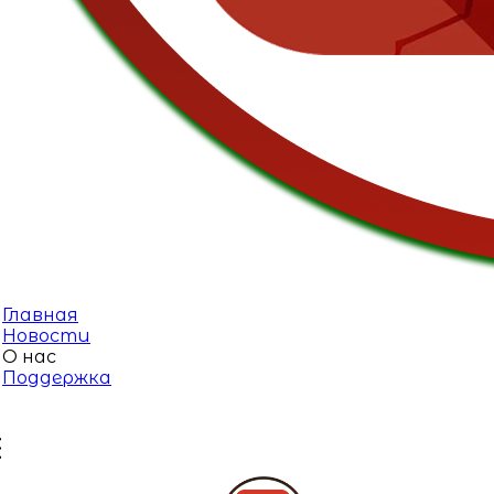
Главная
Новости
О нас
Поддержка