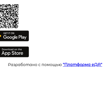
Разработано с помощью
"Платформа еДА"