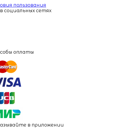
овия пользования
в социальных сетях
собы оплаты
азывайте в приложении